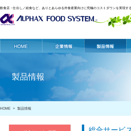
飲食店・仕出し／給食など、ありとあらゆる外食産業向けに究極のコストダウンを実現する｢
製品情報
HOME
製品情報
総合サービ